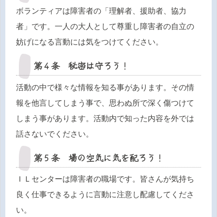
ボランティアは障害者の「理解者、援助者、協力
者」です。一人の大人として尊重し障害者の自立の
妨げになる言動には気をつけてください。
第４条 秘密は守ろう！
活動の中で様々な情報を知る事があります。その情
報を他言してしまう事で、思わぬ所で深く傷つけて
しまう事があります。活動内で知った内容を外では
話さないでください。
第５条 場の空気に気を配ろう！
ＩＬセンターは障害者の職場です。皆さんが気持ち
良く仕事できるように言動に注意し配慮してくださ
い。