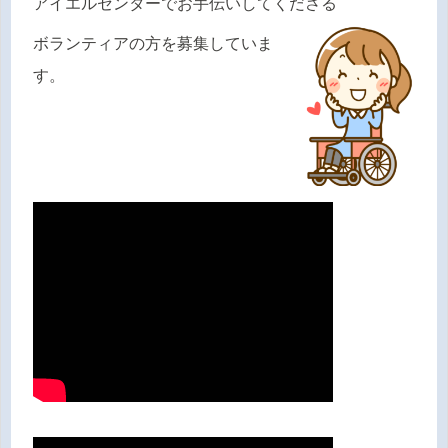
アイエルセンターでお手伝いしてくださる
ボランティアの方を募集していま
す。