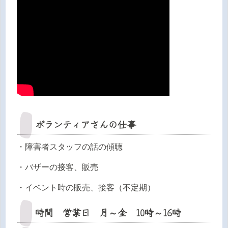
ボランティアさんの仕事
・障害者スタッフの話の傾聴
・バザーの接客、販売
・イベント時の販売、接客（不定期）
時間 営業日 月～金 10時～16時