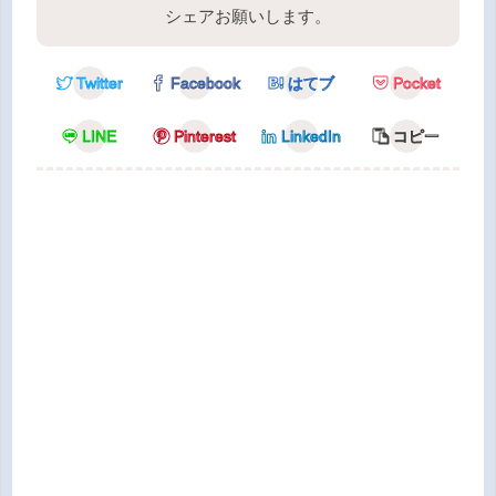
シェアお願いします。
Twitter
Facebook
はてブ
Pocket
LINE
Pinterest
LinkedIn
コピー