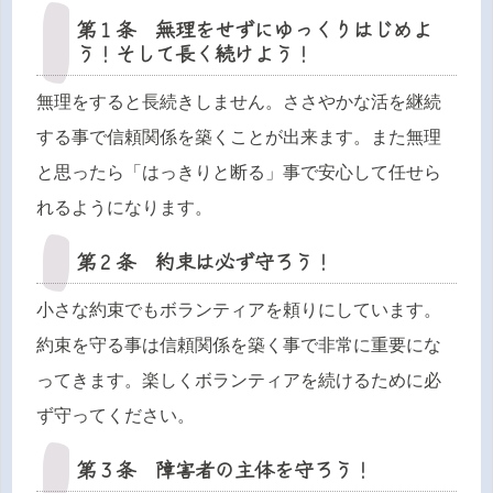
第１条 無理をせずにゆっくりはじめよ
う！そして長く続けよう！
無理をすると長続きしません。ささやかな活を継続
する事で信頼関係を築くことが出来ます。また無理
と思ったら「はっきりと断る」事で安心して任せら
れるようになります。
第２条 約束は必ず守ろう！
小さな約束でもボランティアを頼りにしています。
約束を守る事は信頼関係を築く事で非常に重要にな
ってきます。楽しくボランティアを続けるために必
ず守ってください。
第３条 障害者の主体を守ろう！