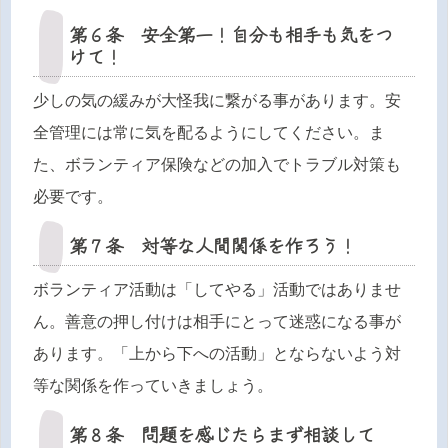
第６条 安全第一！自分も相手も気をつ
けて！
少しの気の緩みが大怪我に繋がる事があります。安
全管理には常に気を配るようにしてください。ま
た、ボランティア保険などの加入でトラブル対策も
必要です。
第７条 対等な人間関係を作ろう！
ボランティア活動は「してやる」活動ではありませ
ん。善意の押し付けは相手にとって迷惑になる事が
あります。「上から下への活動」とならないよう対
等な関係を作っていきましょう。
第８条 問題を感じたらまず相談して