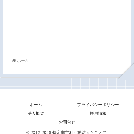
ホーム
ホーム
プライバシーポリシー
法人概要
採用情報
お問合せ
© 2012-2026 特定非営利活動法人とことこ.