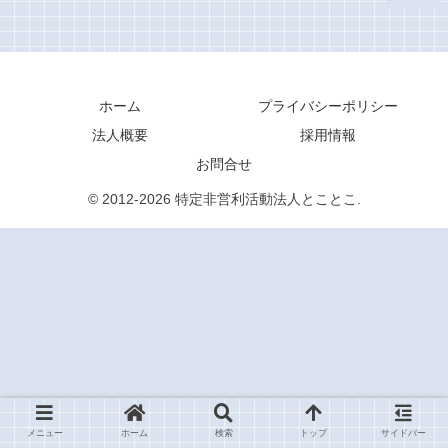
ホーム
プライバシーポリシー
法人概要
採用情報
お問合せ
© 2012-2026 特定非営利活動法人とことこ.
メニュー
ホーム
検索
トップ
サイドバー